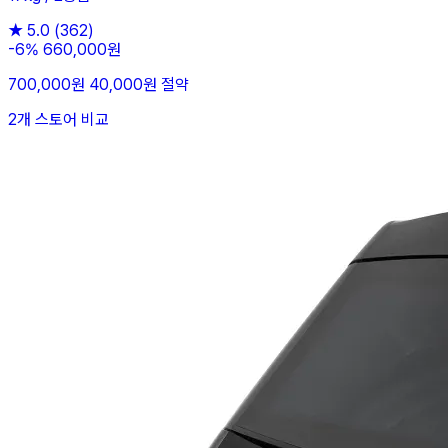
★
5.0
(362)
-6%
660,000원
700,000원
40,000원 절약
2개 스토어 비교