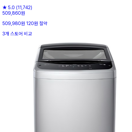
★
5.0
(11,742)
509,860원
509,980원
120원 절약
3개 스토어 비교