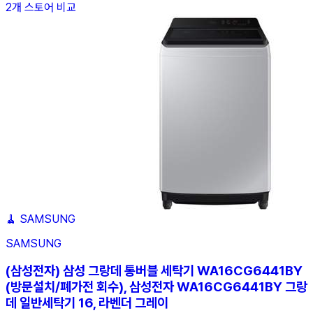
2개 스토어 비교
🧹
SAMSUNG
SAMSUNG
(삼성전자) 삼성 그랑데 통버블 세탁기 WA16CG6441BY
(방문설치/폐가전 회수), 삼성전자 WA16CG6441BY 그랑
데 일반세탁기 16, 라벤더 그레이