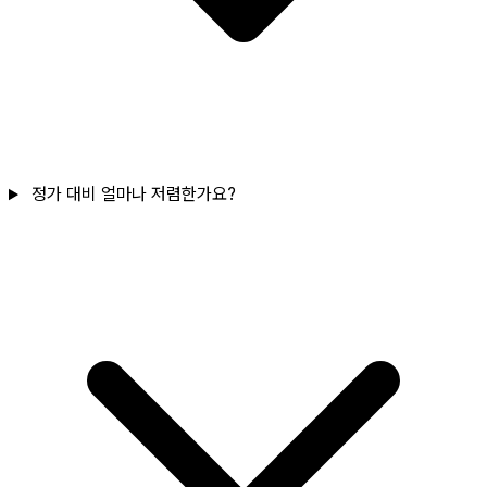
정가 대비 얼마나 저렴한가요?