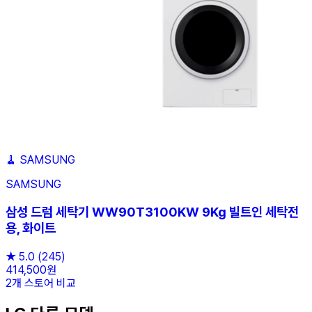
🧹
SAMSUNG
SAMSUNG
삼성 드럼 세탁기 WW90T3100KW 9Kg 빌트인 세탁전
용, 화이트
★
5.0
(245)
414,500원
2개 스토어 비교