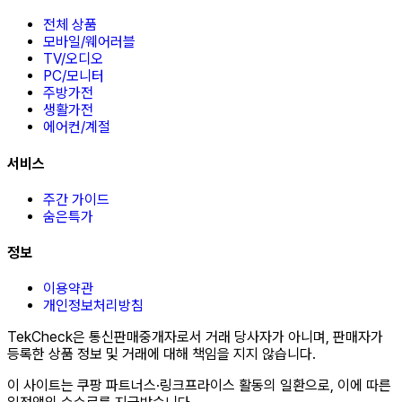
전체 상품
모바일/웨어러블
TV/오디오
PC/모니터
주방가전
생활가전
에어컨/계절
서비스
주간 가이드
숨은특가
정보
이용약관
개인정보처리방침
TekCheck은 통신판매중개자로서 거래 당사자가 아니며, 판매자가
등록한 상품 정보 및 거래에 대해 책임을 지지 않습니다.
이 사이트는 쿠팡 파트너스·링크프라이스 활동의 일환으로, 이에 따른