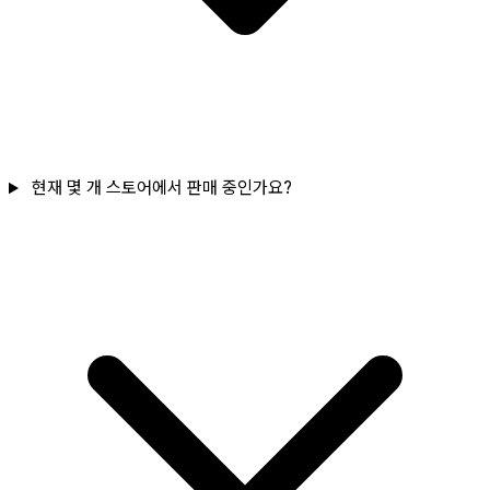
현재 몇 개 스토어에서 판매 중인가요?