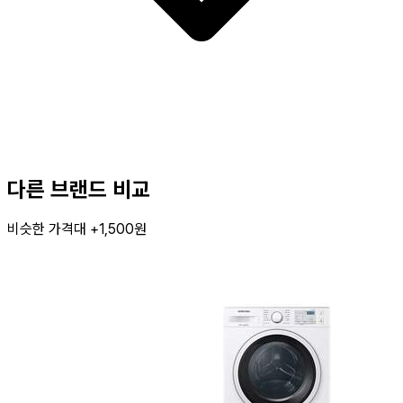
다른 브랜드 비교
비슷한 가격대 +1,500원