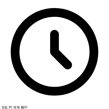
5일 전 가격 확인