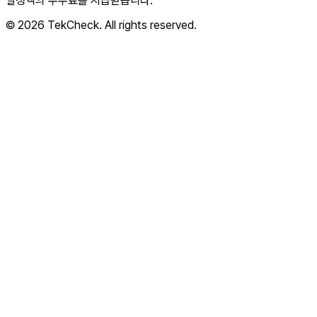
일정액의 수수료를 지급받습니다.
© 2026 TekCheck. All rights reserved.