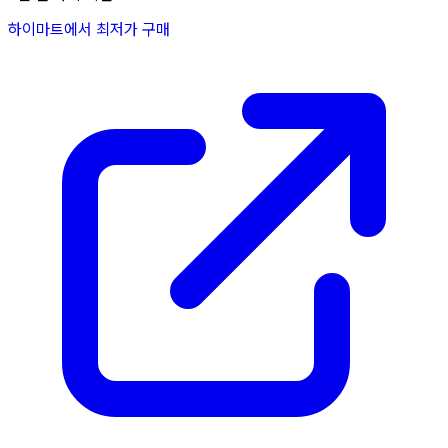
하이마트에서 최저가 구매