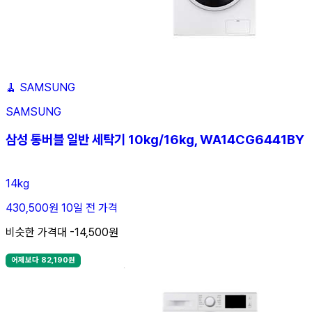
🧹
SAMSUNG
SAMSUNG
삼성 통버블 일반 세탁기 10kg/16kg, WA14CG6441BY
14kg
430,500원
10일 전 가격
비슷한 가격대 -14,500원
어제보다 82,190원