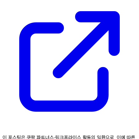
이 포스팅은 쿠팡 파트너스·링크프라이스 활동의 일환으로, 이에 따른