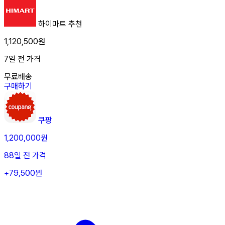
하이마트
추천
1,120,500원
7일 전 가격
무료배송
구매하기
쿠팡
1,200,000원
88일 전 가격
+79,500원