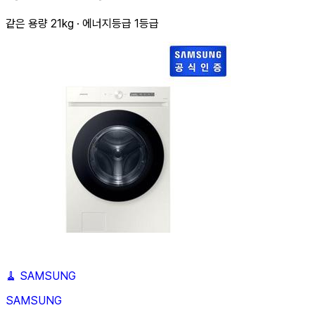
같은 용량 21kg · 에너지등급 1등급
🧹
SAMSUNG
SAMSUNG