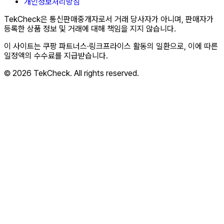
개인정보처리방침
TekCheck은 통신판매중개자로서 거래 당사자가 아니며, 판매자가
등록한 상품 정보 및 거래에 대해 책임을 지지 않습니다.
이 사이트는 쿠팡 파트너스·링크프라이스 활동의 일환으로, 이에 따른
일정액의 수수료를 지급받습니다.
© 2026 TekCheck. All rights reserved.