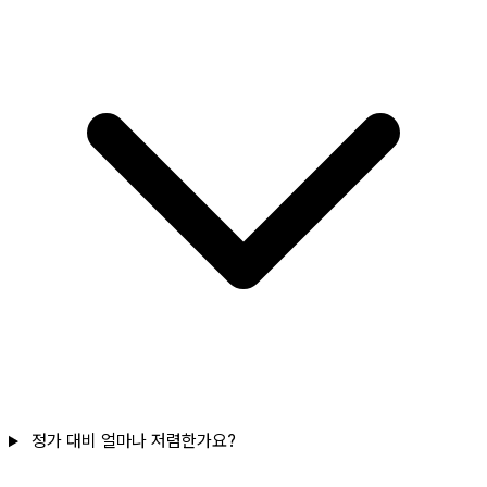
정가 대비 얼마나 저렴한가요?