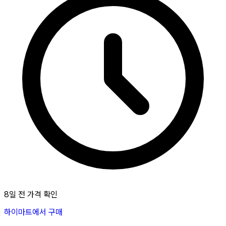
8일 전 가격 확인
하이마트에서 구매