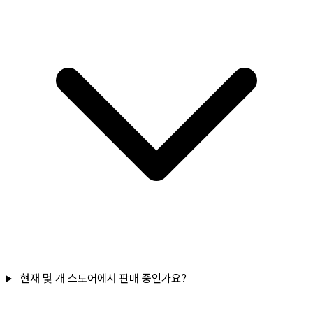
현재 몇 개 스토어에서 판매 중인가요?