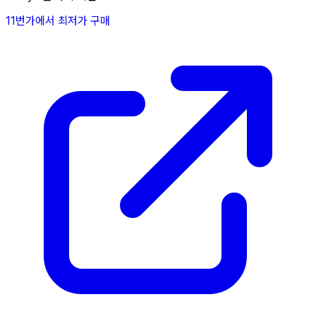
11번가에서 최저가 구매