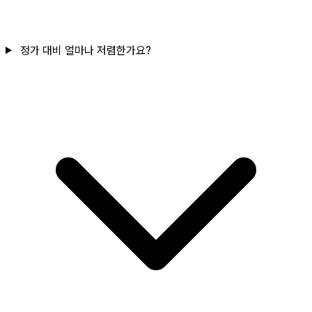
정가 대비 얼마나 저렴한가요?