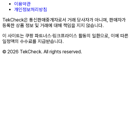
이용약관
개인정보처리방침
TekCheck은 통신판매중개자로서 거래 당사자가 아니며, 판매자가
등록한 상품 정보 및 거래에 대해 책임을 지지 않습니다.
이 사이트는 쿠팡 파트너스·링크프라이스 활동의 일환으로, 이에 따른
일정액의 수수료를 지급받습니다.
© 2026 TekCheck. All rights reserved.