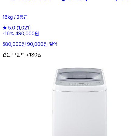
16kg / 2등급
★
5.0
(1,021)
-16%
490,000원
580,000원
90,000원 절약
같은 브랜드 +180원