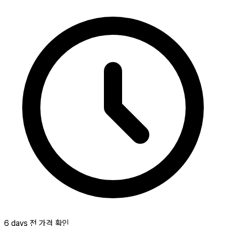
6 days 전 가격 확인