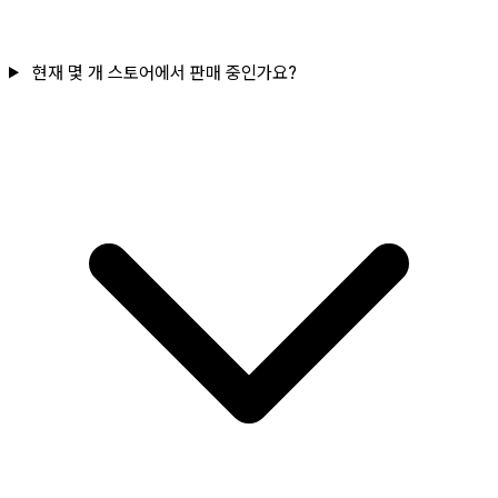
현재 몇 개 스토어에서 판매 중인가요?