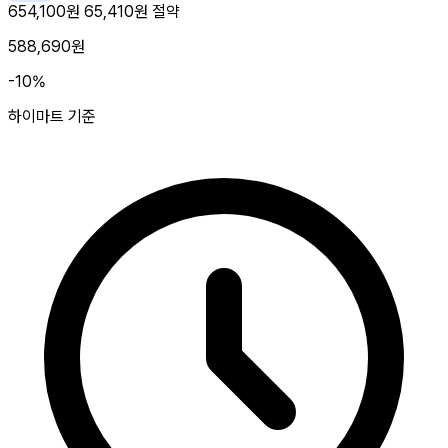
654,100원
65,410원 절약
588,690원
-10%
하이마트 기준