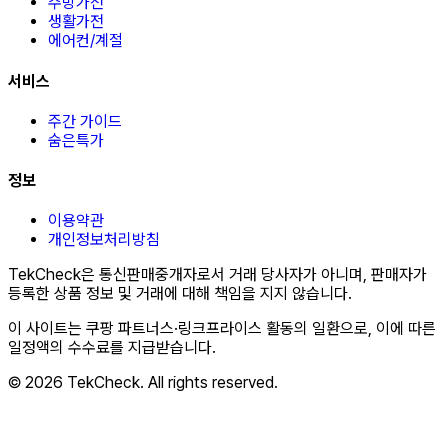
주방가전
생활가전
에어컨/계절
서비스
주간 가이드
숨은특가
정보
이용약관
개인정보처리방침
TekCheck은 통신판매중개자로서 거래 당사자가 아니며, 판매자가
등록한 상품 정보 및 거래에 대해 책임을 지지 않습니다.
이 사이트는 쿠팡 파트너스·링크프라이스 활동의 일환으로, 이에 따른
일정액의 수수료를 지급받습니다.
© 2026 TekCheck. All rights reserved.