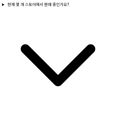
현재 몇 개 스토어에서 판매 중인가요?