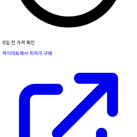
6일 전 가격 확인
하이마트에서 최저가 구매