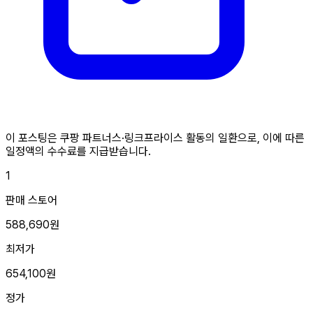
이 포스팅은 쿠팡 파트너스·링크프라이스 활동의 일환으로, 이에 따른
일정액의 수수료를 지급받습니다.
1
판매 스토어
588,690원
최저가
654,100원
정가