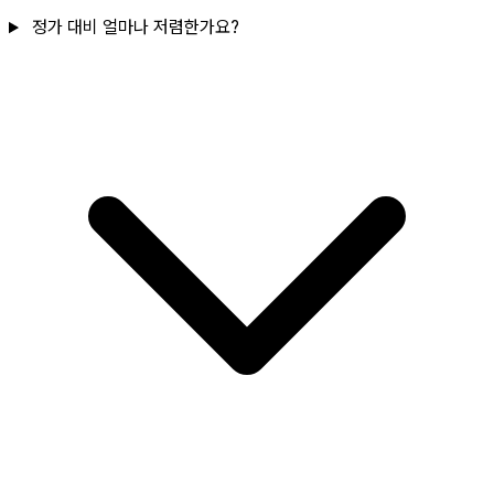
정가 대비 얼마나 저렴한가요?