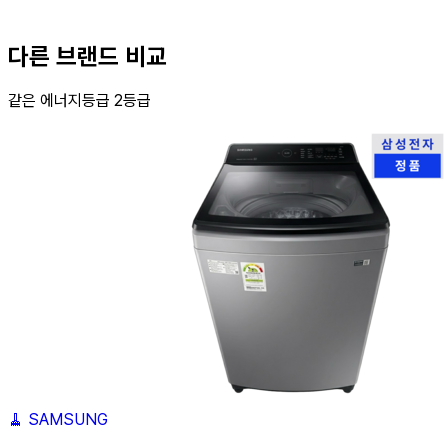
다른 브랜드 비교
같은 에너지등급 2등급
🧹
SAMSUNG