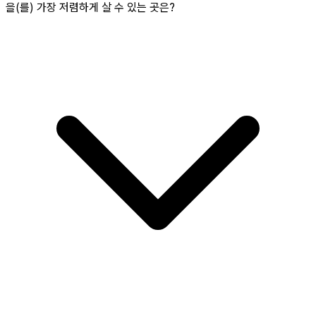
을(를) 가장 저렴하게 살 수 있는 곳은?