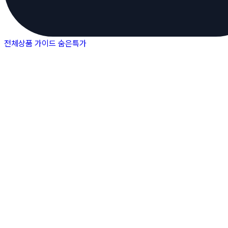
전체상품
가이드
숨은특가