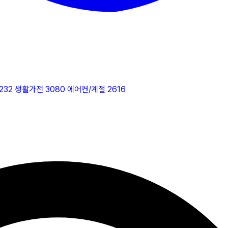
232
생활가전
3080
에어컨/계절
2616