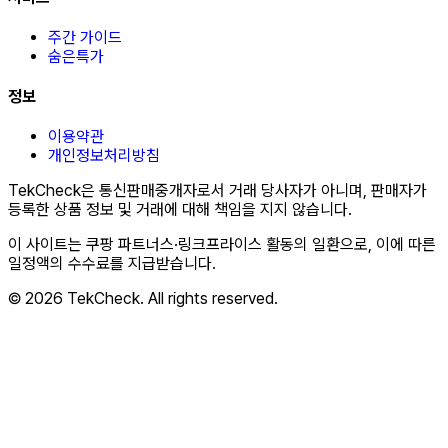
주간 가이드
숨은특가
정보
이용약관
개인정보처리방침
TekCheck은 통신판매중개자로서 거래 당사자가 아니며, 판매자가
등록한 상품 정보 및 거래에 대해 책임을 지지 않습니다.
이 사이트는 쿠팡 파트너스·링크프라이스 활동의 일환으로, 이에 따른
일정액의 수수료를 지급받습니다.
© 2026 TekCheck. All rights reserved.