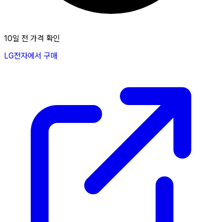
10일 전 가격 확인
LG전자에서 구매