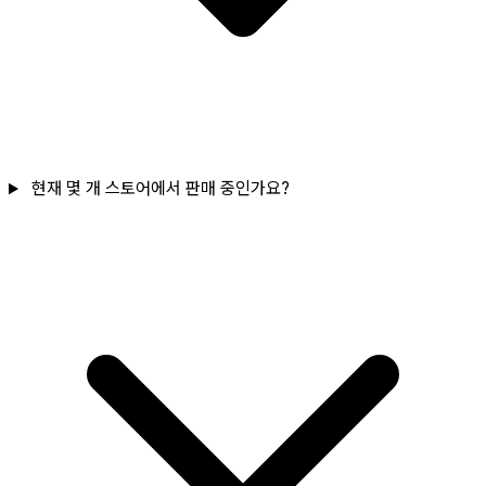
현재 몇 개 스토어에서 판매 중인가요?