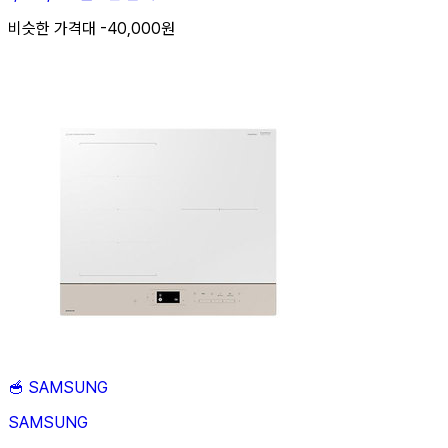
비슷한 가격대 -40,000원
🥣
SAMSUNG
SAMSUNG