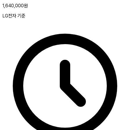
1,640,000원
LG전자 기준