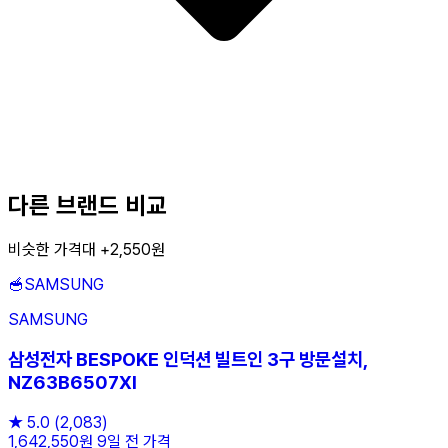
다른 브랜드 비교
비슷한 가격대 +2,550원
🥣
SAMSUNG
SAMSUNG
삼성전자 BESPOKE 인덕션 빌트인 3구 방문설치,
NZ63B6507Xl
★
5.0
(2,083)
1,642,550원
9일 전 가격