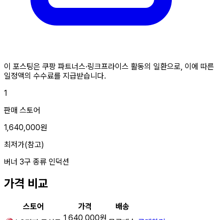
이 포스팅은 쿠팡 파트너스·링크프라이스 활동의 일환으로, 이에 따른
일정액의 수수료를 지급받습니다.
1
판매 스토어
1,640,000원
최저가(참고)
버너
3구
종류
인덕션
가격 비교
스토어
가격
배송
1,640,000원