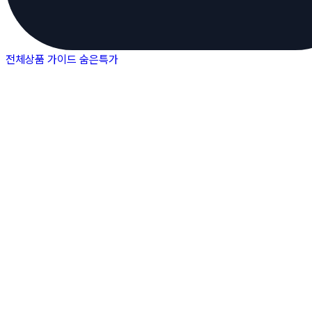
전체상품
가이드
숨은특가