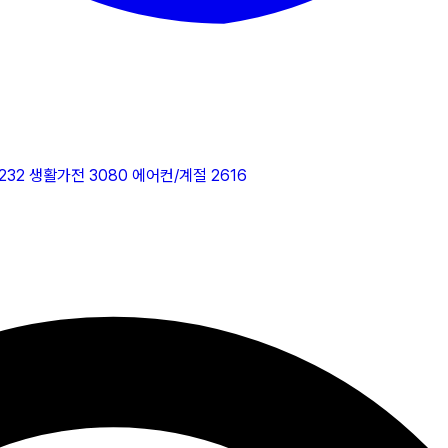
232
생활가전
3080
에어컨/계절
2616