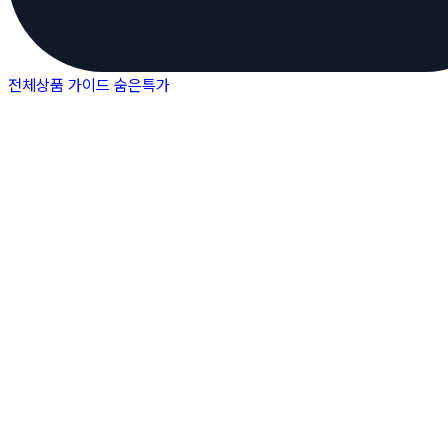
전체상품
가이드
숨은특가