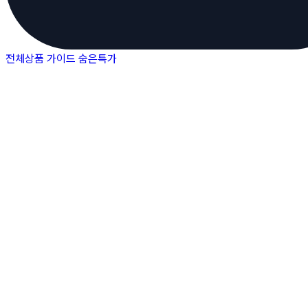
전체상품
가이드
숨은특가