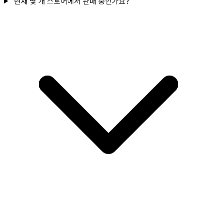
현재 몇 개 스토어에서 판매 중인가요?