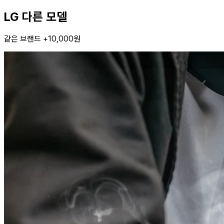
LG 다른 모델
같은 브랜드 +10,000원