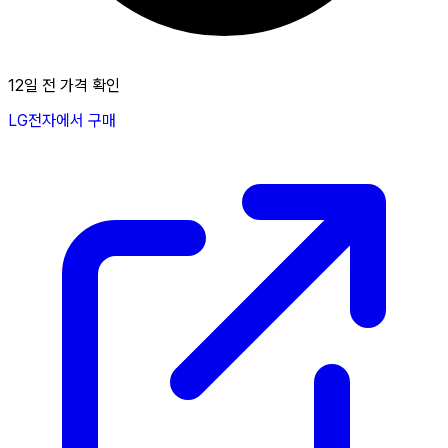
12일 전 가격 확인
LG전자에서 구매