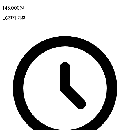
145,000원
LG전자 기준