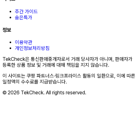
주간 가이드
숨은특가
정보
이용약관
개인정보처리방침
TekCheck은 통신판매중개자로서 거래 당사자가 아니며, 판매자가
등록한 상품 정보 및 거래에 대해 책임을 지지 않습니다.
이 사이트는 쿠팡 파트너스·링크프라이스 활동의 일환으로, 이에 따른
일정액의 수수료를 지급받습니다.
© 2026 TekCheck. All rights reserved.