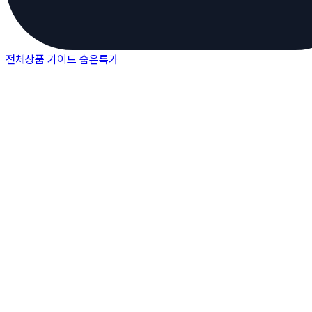
전체상품
가이드
숨은특가