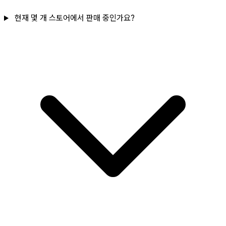
현재 몇 개 스토어에서 판매 중인가요?