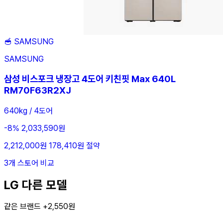
🥣
SAMSUNG
SAMSUNG
삼성 비스포크 냉장고 4도어 키친핏 Max 640L
RM70F63R2XJ
640kg / 4도어
-8%
2,033,590원
2,212,000원
178,410원 절약
3개 스토어 비교
LG 다른 모델
같은 브랜드 +2,550원