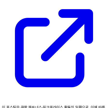
이 포스팅은 쿠팡 파트너스·링크프라이스 활동의 일환으로, 이에 따른