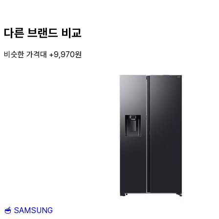
다른 브랜드 비교
비슷한 가격대 +9,970원
🥣
SAMSUNG