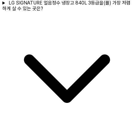
LG SIGNATURE 얼음정수 냉장고 840L 3등급을(를) 가장 저렴
하게 살 수 있는 곳은?