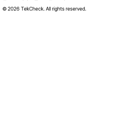
© 2026 TekCheck. All rights reserved.