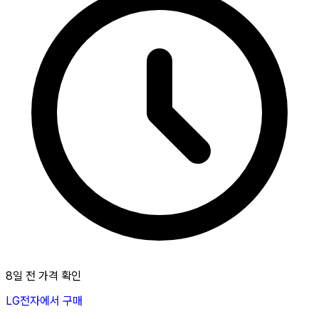
8일 전 가격 확인
LG전자에서 구매