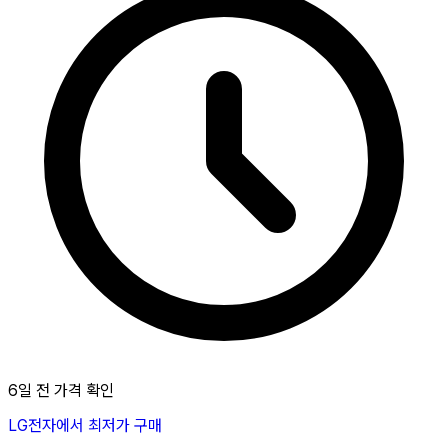
6일 전 가격 확인
LG전자에서 최저가 구매