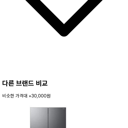
다른 브랜드 비교
비슷한 가격대 +30,000원