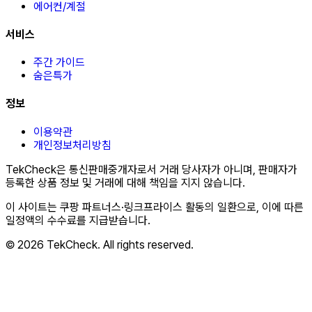
에어컨/계절
서비스
주간 가이드
숨은특가
정보
이용약관
개인정보처리방침
TekCheck은 통신판매중개자로서 거래 당사자가 아니며, 판매자가
등록한 상품 정보 및 거래에 대해 책임을 지지 않습니다.
이 사이트는 쿠팡 파트너스·링크프라이스 활동의 일환으로, 이에 따른
일정액의 수수료를 지급받습니다.
© 2026 TekCheck. All rights reserved.