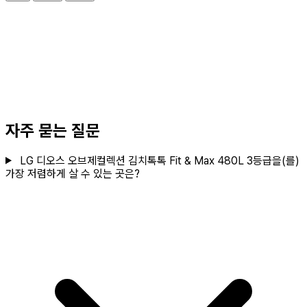
자주 묻는 질문
LG 디오스 오브제컬렉션 김치톡톡 Fit & Max 480L 3등급을(를)
가장 저렴하게 살 수 있는 곳은?