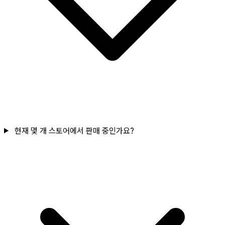
현재 몇 개 스토어에서 판매 중인가요?