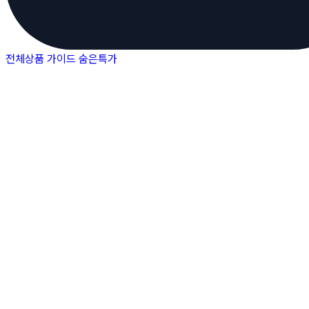
전체상품
가이드
숨은특가