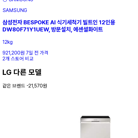
SAMSUNG
삼성전자 BESPOKE AI 식기세척기 빌트인 12인용
DW80F71Y1UEW, 방문설치, 에센셜화이트
12kg
921,200원
7일 전 가격
2개 스토어 비교
LG 다른 모델
같은 브랜드 -21,570원