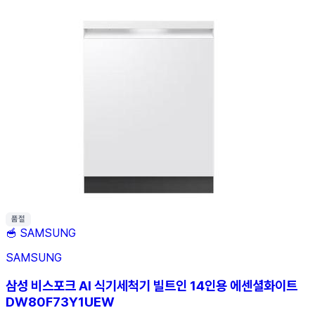
품절
🥣
SAMSUNG
SAMSUNG
삼성 비스포크 AI 식기세척기 빌트인 14인용 에센셜화이트
DW80F73Y1UEW