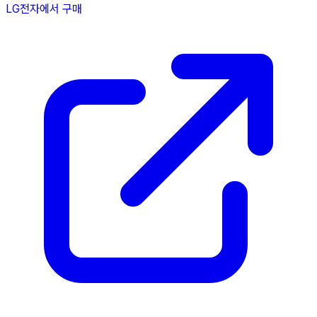
LG전자에서 구매