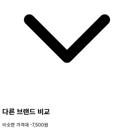
다른 브랜드 비교
비슷한 가격대 -7,500원