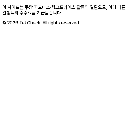
이 사이트는 쿠팡 파트너스·링크프라이스 활동의 일환으로, 이에 따른
일정액의 수수료를 지급받습니다.
© 2026 TekCheck. All rights reserved.