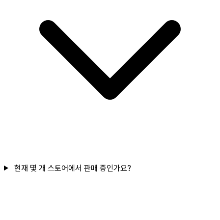
현재 몇 개 스토어에서 판매 중인가요?