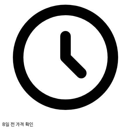
8일 전 가격 확인