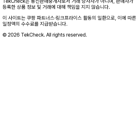
TekCheck은 통신판매중개자로서 거래 당사자가 아니며, 판매자가
등록한 상품 정보 및 거래에 대해 책임을 지지 않습니다.
이 사이트는 쿠팡 파트너스·링크프라이스 활동의 일환으로, 이에 따른
일정액의 수수료를 지급받습니다.
© 2026 TekCheck. All rights reserved.