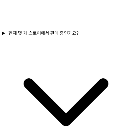
현재 몇 개 스토어에서 판매 중인가요?