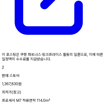
이 포스팅은 쿠팡 파트너스·링크프라이스 활동의 일환으로, 이에 따른
일정액의 수수료를 지급받습니다.
2
판매 스토어
1,367,830원
최저가(참고)
프로세서
M7
적용면적
114.0㎡