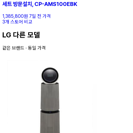
세트 방문설치, CP-AMS100EBK
1,385,800원
7일 전 가격
3개 스토어 비교
LG 다른 모델
같은 브랜드 · 동일 가격