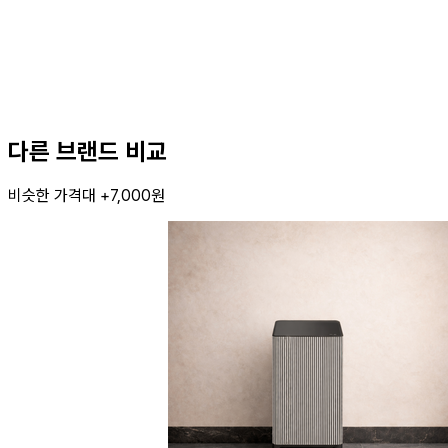
다른 브랜드 비교
비슷한 가격대 +7,000원