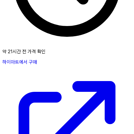
약 21시간 전 가격 확인
하이마트에서 구매