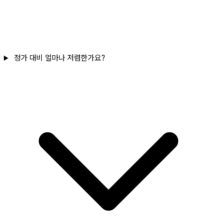
정가 대비 얼마나 저렴한가요?