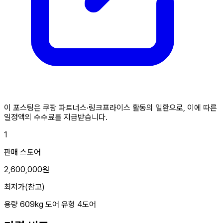
이 포스팅은 쿠팡 파트너스·링크프라이스 활동의 일환으로, 이에 따른
일정액의 수수료를 지급받습니다.
1
판매 스토어
2,600,000원
최저가(참고)
용량
609kg
도어 유형
4도어