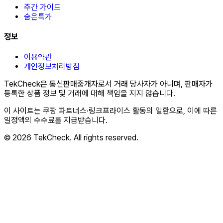
주간 가이드
숨은특가
정보
이용약관
개인정보처리방침
TekCheck은 통신판매중개자로서 거래 당사자가 아니며, 판매자가
등록한 상품 정보 및 거래에 대해 책임을 지지 않습니다.
이 사이트는 쿠팡 파트너스·링크프라이스 활동의 일환으로, 이에 따른
일정액의 수수료를 지급받습니다.
© 2026 TekCheck. All rights reserved.