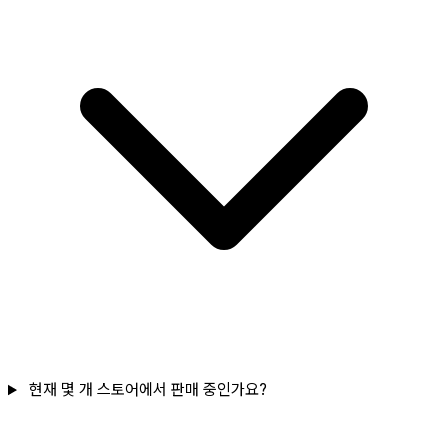
현재 몇 개 스토어에서 판매 중인가요?