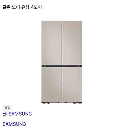
같은 도어 유형 4도어
품절
🥣
SAMSUNG
SAMSUNG