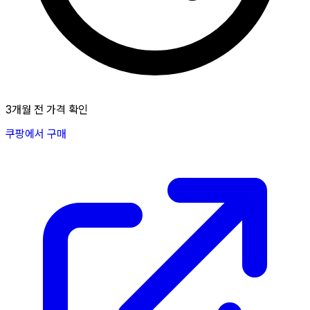
3개월 전 가격 확인
쿠팡에서 구매