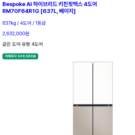
Bespoke AI 하이브리드 키친핏맥스 4도어
RM70F64R1G [637L, 베이지]
637kg / 4도어 / 1등급
2,632,000원
같은 도어 유형 4도어
어제보다 608,580원