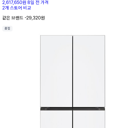
2,617,650원
8일 전 가격
2개 스토어 비교
같은 브랜드 -29,320원
품절