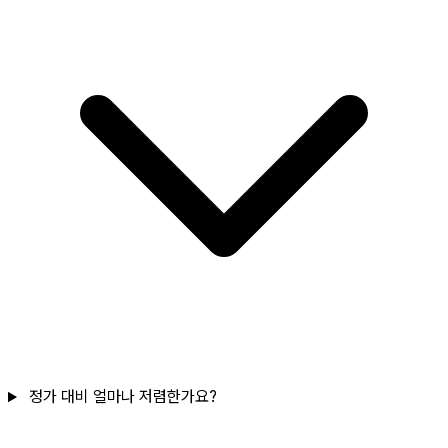
정가 대비 얼마나 저렴한가요?