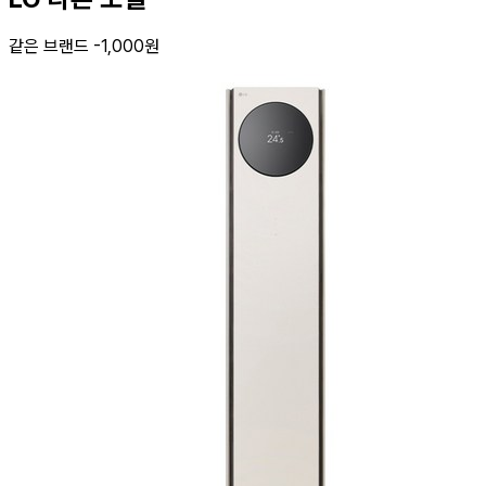
같은 브랜드 -1,000원