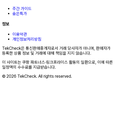
주간 가이드
숨은특가
정보
이용약관
개인정보처리방침
TekCheck은 통신판매중개자로서 거래 당사자가 아니며, 판매자가
등록한 상품 정보 및 거래에 대해 책임을 지지 않습니다.
이 사이트는 쿠팡 파트너스·링크프라이스 활동의 일환으로, 이에 따른
일정액의 수수료를 지급받습니다.
© 2026 TekCheck. All rights reserved.