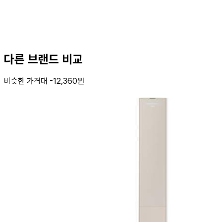
다른 브랜드 비교
비슷한 가격대 -12,360원