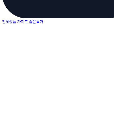
전체상품
가이드
숨은특가