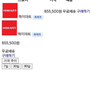
855,500원
무료배송
구매하기
하이마트
최저가
하이마트
최저가
855,500원
무료배송
구매하기
가격 추이
7일
30일
90일