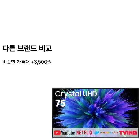
다른 브랜드 비교
비슷한 가격대 +3,500원