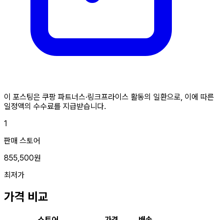
이 포스팅은 쿠팡 파트너스·링크프라이스 활동의 일환으로, 이에 따른
일정액의 수수료를 지급받습니다.
1
판매 스토어
855,500원
최저가
가격 비교
스토어
가격
배송