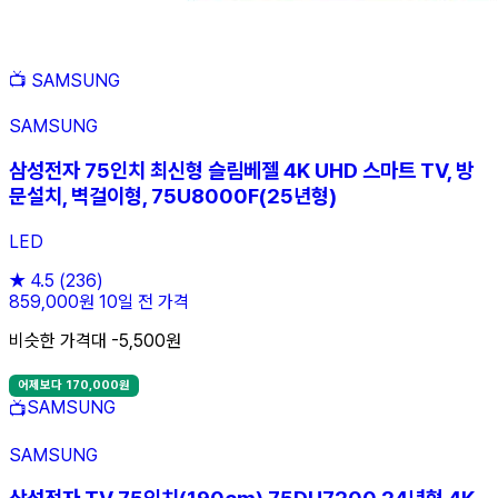
📺
SAMSUNG
SAMSUNG
삼성전자 75인치 최신형 슬림베젤 4K UHD 스마트 TV, 방
문설치, 벽걸이형, 75U8000F(25년형)
LED
★
4.5
(236)
859,000원
10일 전 가격
비슷한 가격대 -5,500원
어제보다 170,000원
SAMSUNG
📺
SAMSUNG