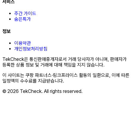
서비스
주간 가이드
숨은특가
정보
이용약관
개인정보처리방침
TekCheck은 통신판매중개자로서 거래 당사자가 아니며, 판매자가
등록한 상품 정보 및 거래에 대해 책임을 지지 않습니다.
이 사이트는 쿠팡 파트너스·링크프라이스 활동의 일환으로, 이에 따른
일정액의 수수료를 지급받습니다.
© 2026 TekCheck. All rights reserved.