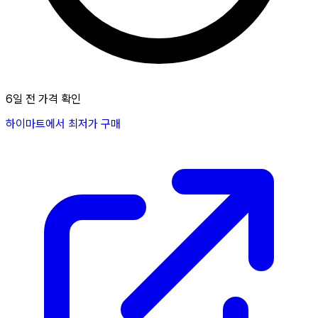
6일 전 가격 확인
하이마트에서 최저가 구매