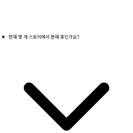
현재 몇 개 스토어에서 판매 중인가요?