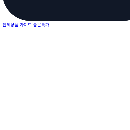
전체상품
가이드
숨은특가