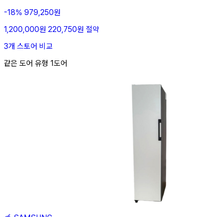
-18%
979,250원
1,200,000원
220,750원 절약
3개 스토어 비교
같은 도어 유형 1도어