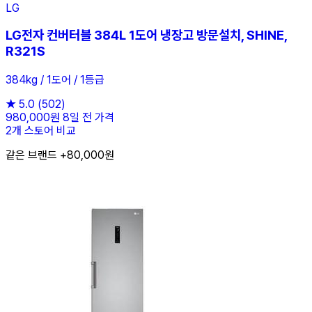
LG
LG전자 컨버터블 384L 1도어 냉장고 방문설치, SHINE,
R321S
384kg / 1도어 / 1등급
★
5.0
(502)
980,000원
8일 전 가격
2개 스토어 비교
같은 브랜드 +80,000원