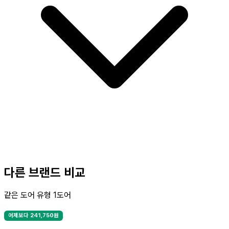
다른 브랜드 비교
같은 도어 유형 1도어
어제보다 241,750원