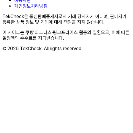
이용약관
개인정보처리방침
TekCheck은 통신판매중개자로서 거래 당사자가 아니며, 판매자가
등록한 상품 정보 및 거래에 대해 책임을 지지 않습니다.
이 사이트는 쿠팡 파트너스·링크프라이스 활동의 일환으로, 이에 따른
일정액의 수수료를 지급받습니다.
© 2026 TekCheck. All rights reserved.