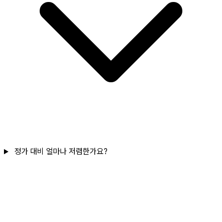
정가 대비 얼마나 저렴한가요?