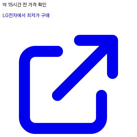
약 15시간 전 가격 확인
LG전자에서 최저가 구매