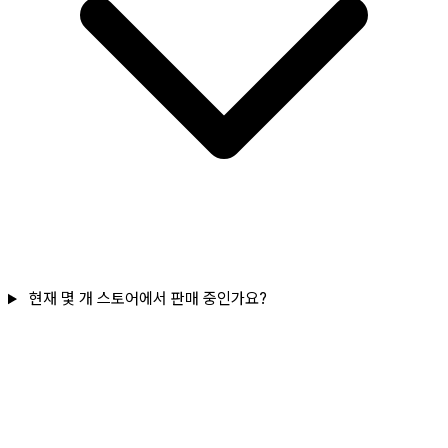
현재 몇 개 스토어에서 판매 중인가요?