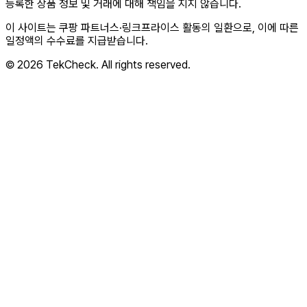
등록한 상품 정보 및 거래에 대해 책임을 지지 않습니다.
이 사이트는 쿠팡 파트너스·링크프라이스 활동의 일환으로, 이에 따른
일정액의 수수료를 지급받습니다.
© 2026 TekCheck. All rights reserved.