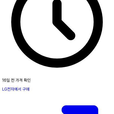
16일 전 가격 확인
LG전자에서 구매