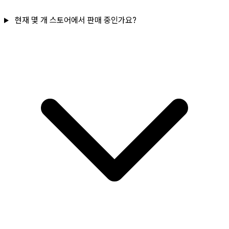
현재 몇 개 스토어에서 판매 중인가요?