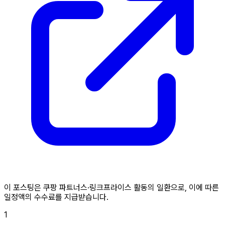
이 포스팅은 쿠팡 파트너스·링크프라이스 활동의 일환으로, 이에 따른
일정액의 수수료를 지급받습니다.
1