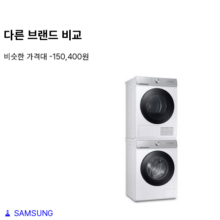
다른 브랜드 비교
비슷한 가격대 -150,400원
🧹
SAMSUNG