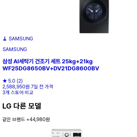
🧹
SAMSUNG
SAMSUNG
삼성 AI세탁기 건조기 세트 25kg+21kg
WF25DG8650BV+DV21DG8600BV
★
5.0
(2)
2,588,950원
7일 전 가격
3개 스토어 비교
LG 다른 모델
같은 브랜드 +44,980원