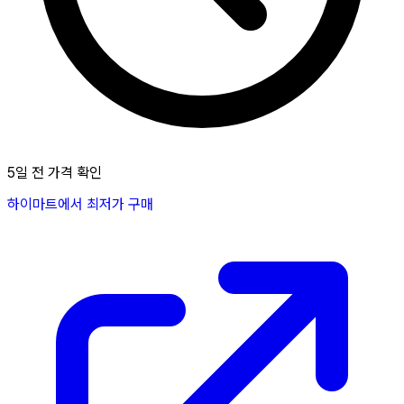
5일 전 가격 확인
하이마트에서 최저가 구매