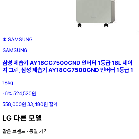
❄
SAMSUNG
SAMSUNG
삼성 제습기 AY18CG7500GND 인버터 1등급 18L 세이
지 그린, 삼성 제습기 AY18CG7500GND 인버터 1등급 1
18kg
-6%
524,520원
558,000원
33,480원 절약
LG 다른 모델
같은 브랜드 · 동일 가격