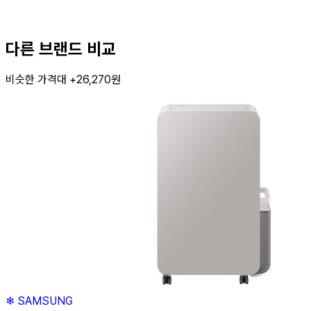
다른 브랜드 비교
비슷한 가격대 +26,270원
❄
SAMSUNG