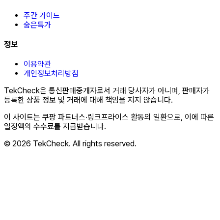
주간 가이드
숨은특가
정보
이용약관
개인정보처리방침
TekCheck은 통신판매중개자로서 거래 당사자가 아니며, 판매자가
등록한 상품 정보 및 거래에 대해 책임을 지지 않습니다.
이 사이트는 쿠팡 파트너스·링크프라이스 활동의 일환으로, 이에 따른
일정액의 수수료를 지급받습니다.
© 2026 TekCheck. All rights reserved.