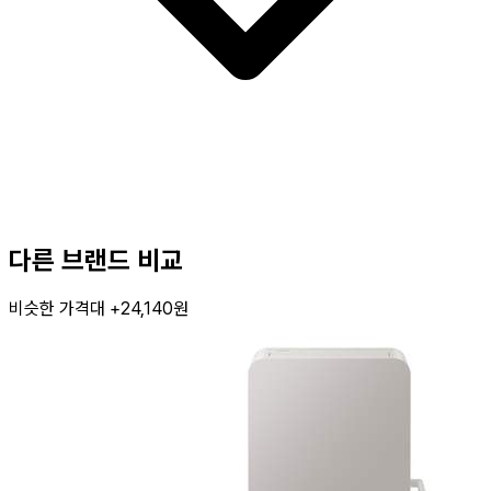
다른 브랜드 비교
비슷한 가격대 +24,140원