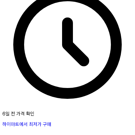
6일 전 가격 확인
하이마트에서 최저가 구매