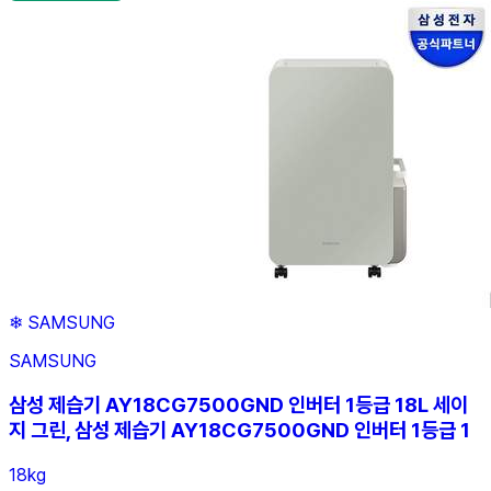
❄
SAMSUNG
SAMSUNG
삼성 제습기 AY18CG7500GND 인버터 1등급 18L 세이
지 그린, 삼성 제습기 AY18CG7500GND 인버터 1등급 1
18kg