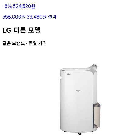
-6%
524,520원
558,000원
33,480원 절약
LG 다른 모델
같은 브랜드 · 동일 가격