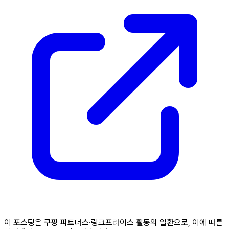
이 포스팅은 쿠팡 파트너스·링크프라이스 활동의 일환으로, 이에 따른