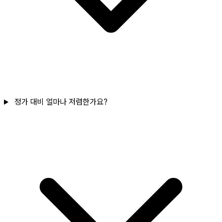
정가 대비 얼마나 저렴한가요?