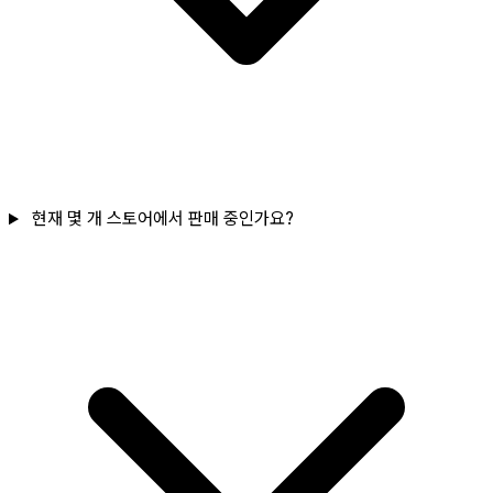
현재 몇 개 스토어에서 판매 중인가요?