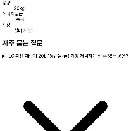
용량
20kg
에너지등급
1등급
색상
실버 계열
자주 묻는 질문
LG 휘센 제습기 20L 1등급을(를) 가장 저렴하게 살 수 있는 곳은?