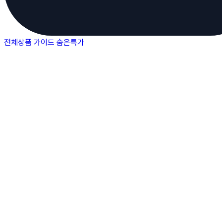
전체상품
가이드
숨은특가