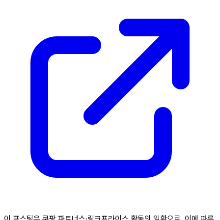
이 포스팅은 쿠팡 파트너스·링크프라이스 활동의 일환으로, 이에 따른