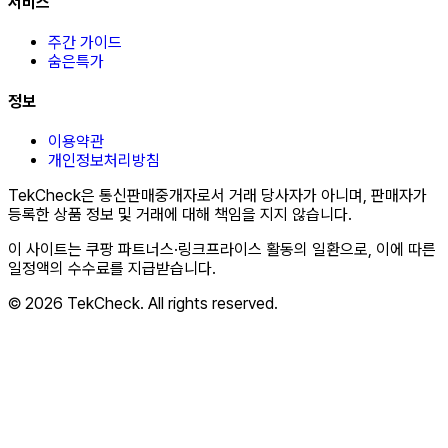
서비스
주간 가이드
숨은특가
정보
이용약관
개인정보처리방침
TekCheck은 통신판매중개자로서 거래 당사자가 아니며, 판매자가
등록한 상품 정보 및 거래에 대해 책임을 지지 않습니다.
이 사이트는 쿠팡 파트너스·링크프라이스 활동의 일환으로, 이에 따른
일정액의 수수료를 지급받습니다.
© 2026 TekCheck. All rights reserved.