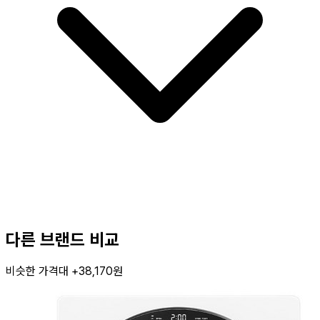
다른 브랜드 비교
비슷한 가격대 +38,170원