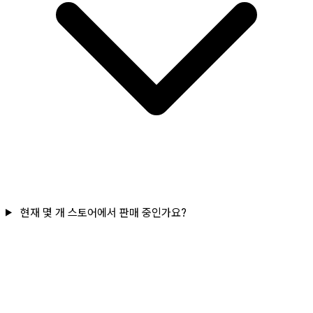
현재 몇 개 스토어에서 판매 중인가요?