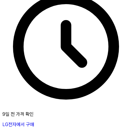
9일 전 가격 확인
LG전자에서 구매