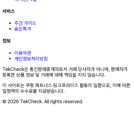
서비스
주간 가이드
숨은특가
정보
이용약관
개인정보처리방침
TekCheck은 통신판매중개자로서 거래 당사자가 아니며, 판매자가
등록한 상품 정보 및 거래에 대해 책임을 지지 않습니다.
이 사이트는 쿠팡 파트너스·링크프라이스 활동의 일환으로, 이에 따른
일정액의 수수료를 지급받습니다.
© 2026 TekCheck. All rights reserved.