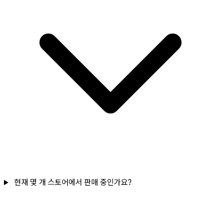
현재 몇 개 스토어에서 판매 중인가요?