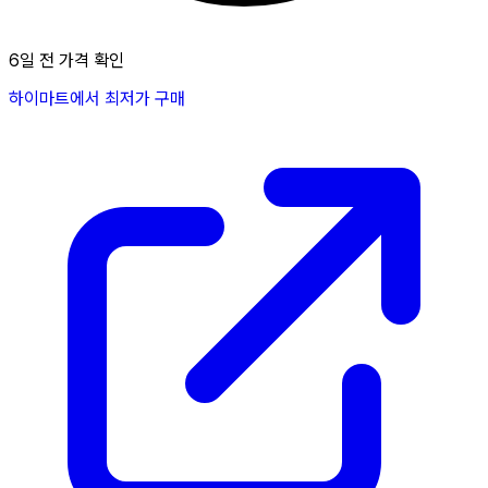
6일 전 가격 확인
하이마트에서 최저가 구매