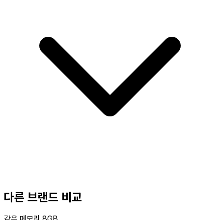
다른 브랜드 비교
같은 메모리 8GB