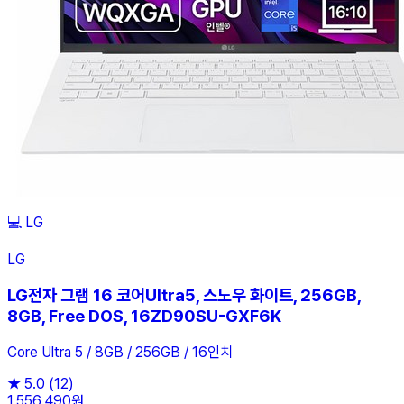
💻
LG
LG
LG전자 그램 16 코어Ultra5, 스노우 화이트, 256GB,
8GB, Free DOS, 16ZD90SU-GXF6K
Core Ultra 5 / 8GB / 256GB / 16인치
★
5.0
(12)
1,556,490원