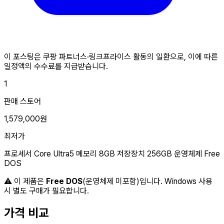
이 포스팅은 쿠팡 파트너스·링크프라이스 활동의 일환으로, 이에 따른
일정액의 수수료를 지급받습니다.
1
판매 스토어
1,579,000원
최저가
프로세서
Core Ultra5
메모리
8GB
저장장치
256GB
운영체제
Free
DOS
⚠️ 이 제품은
Free DOS
(운영체제 미포함)입니다. Windows 사용
시 별도 구매가 필요합니다.
가격 비교