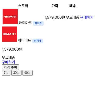
스토어
가격
배송
1,579,000원
무료배송
구매하기
하이마트
최저가
하이마트
최저가
1,579,000원
무료배송
구매하기
가격 추이
7일
30일
90일