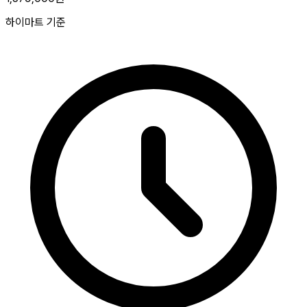
하이마트 기준