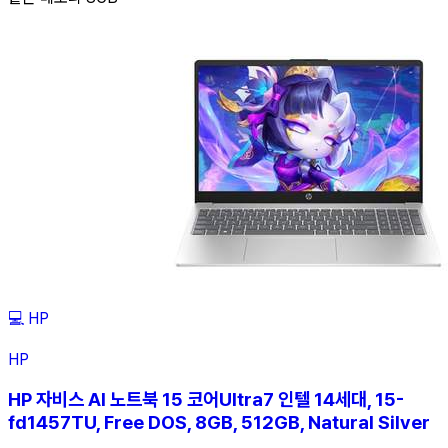
💻
HP
HP
HP 자비스 AI 노트북 15 코어Ultra7 인텔 14세대, 15-
fd1457TU, Free DOS, 8GB, 512GB, Natural Silver