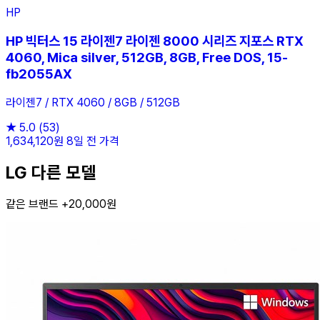
HP
HP 빅터스 15 라이젠7 라이젠 8000 시리즈 지포스 RTX
4060, Mica silver, 512GB, 8GB, Free DOS, 15-
fb2055AX
라이젠7 / RTX 4060 / 8GB / 512GB
★
5.0
(53)
1,634,120원
8일 전 가격
LG 다른 모델
같은 브랜드 +20,000원