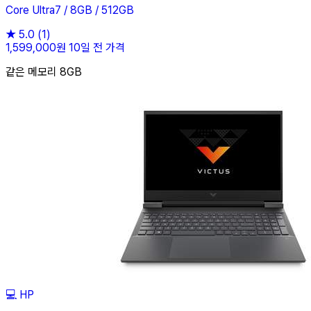
Core Ultra7 / 8GB / 512GB
★
5.0
(1)
1,599,000원
10일 전 가격
같은 메모리 8GB
💻
HP