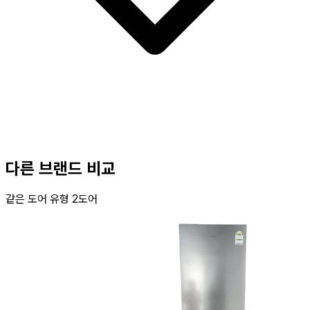
다른 브랜드 비교
같은 도어 유형 2도어