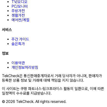
TV/오디오
PC/모니터
주방가전
생활가전
에어컨/계절
서비스
주간 가이드
숨은특가
정보
이용약관
개인정보처리방침
TekCheck은 통신판매중개자로서 거래 당사자가 아니며, 판매자가
등록한 상품 정보 및 거래에 대해 책임을 지지 않습니다.
이 사이트는 쿠팡 파트너스·링크프라이스 활동의 일환으로, 이에 따른
일정액의 수수료를 지급받습니다.
© 2026 TekCheck. All rights reserved.