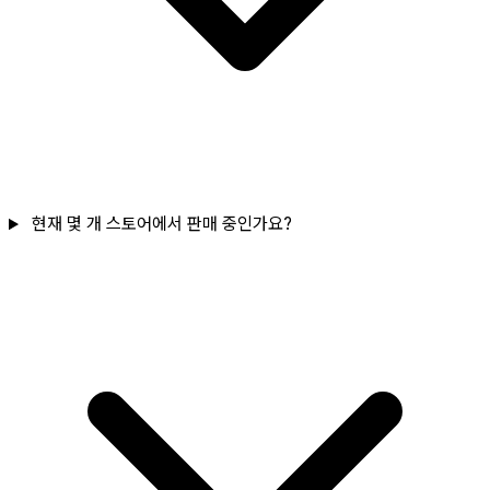
현재 몇 개 스토어에서 판매 중인가요?