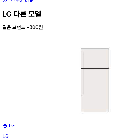
2개 스토어 비교
LG 다른 모델
같은 브랜드 +300원
🥣
LG
LG