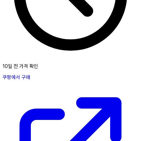
10일 전 가격 확인
쿠팡에서 구매