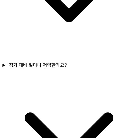
정가 대비 얼마나 저렴한가요?