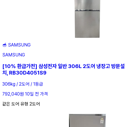
🥣
SAMSUNG
SAMSUNG
[10% 환급가전] 삼성전자 일반 306L 2도어 냉장고 방문설
치, RB30D4051S9
306kg / 2도어 / 1등급
792,040원
10일 전 가격
같은 도어 유형 2도어