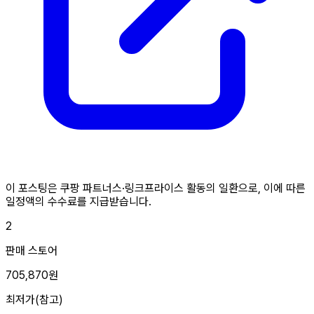
이 포스팅은 쿠팡 파트너스·링크프라이스 활동의 일환으로, 이에 따른
일정액의 수수료를 지급받습니다.
2
판매 스토어
705,870원
최저가(참고)