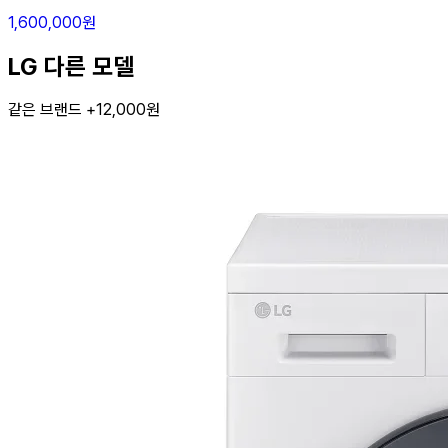
1,600,000원
LG 다른 모델
같은 브랜드 +12,000원