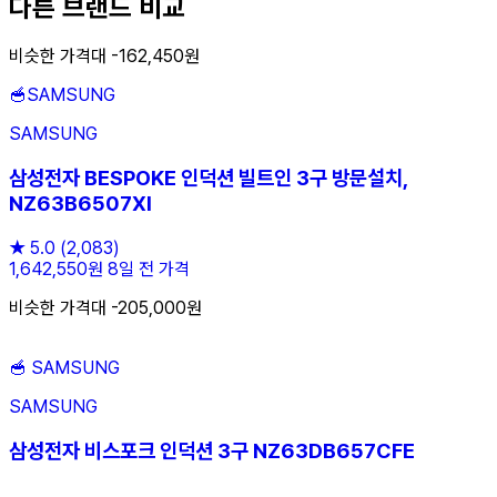
다른 브랜드 비교
비슷한 가격대 -162,450원
🥣
SAMSUNG
SAMSUNG
삼성전자 BESPOKE 인덕션 빌트인 3구 방문설치,
NZ63B6507Xl
★
5.0
(2,083)
1,642,550원
8일 전 가격
비슷한 가격대 -205,000원
🥣
SAMSUNG
SAMSUNG
삼성전자 비스포크 인덕션 3구 NZ63DB657CFE