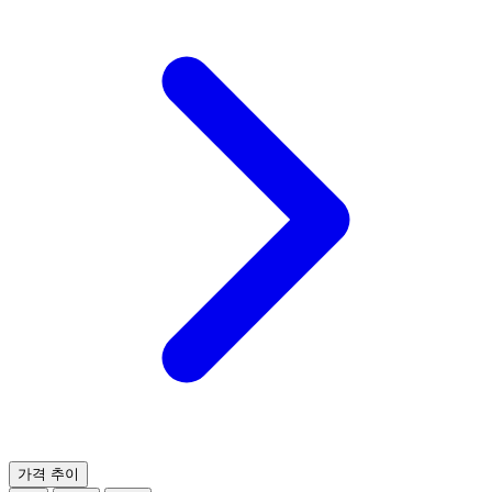
가격 추이