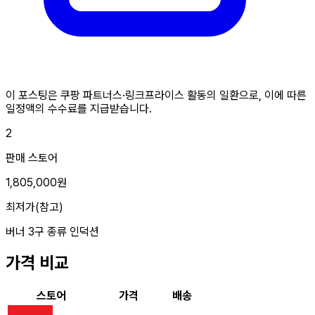
이 포스팅은 쿠팡 파트너스·링크프라이스 활동의 일환으로, 이에 따른
일정액의 수수료를 지급받습니다.
2
판매 스토어
1,805,000원
최저가(참고)
버너
3구
종류
인덕션
가격 비교
스토어
가격
배송