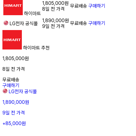
1,805,000원
무료배송
구매하기
8일 전 가격
하이마트
1,890,000원
무료배송
구매하기
LG전자
공식몰
9일 전 가격
하이마트
추천
1,805,000원
8일 전 가격
무료배송
구매하기
LG전자
공식몰
1,890,000원
9일 전 가격
+85,000원