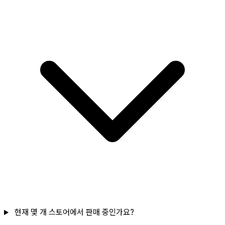
현재 몇 개 스토어에서 판매 중인가요?