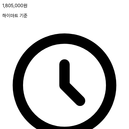
1,805,000원
하이마트 기준