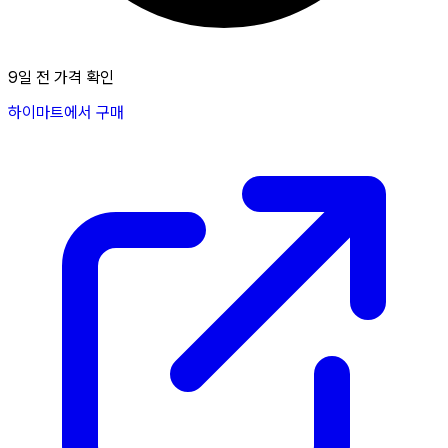
9일 전 가격 확인
하이마트에서 구매