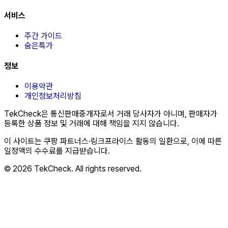
서비스
주간 가이드
숨은특가
정보
이용약관
개인정보처리방침
TekCheck은 통신판매중개자로서 거래 당사자가 아니며, 판매자가
등록한 상품 정보 및 거래에 대해 책임을 지지 않습니다.
이 사이트는 쿠팡 파트너스·링크프라이스 활동의 일환으로, 이에 따른
일정액의 수수료를 지급받습니다.
© 2026 TekCheck. All rights reserved.