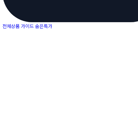
전체상품
가이드
숨은특가