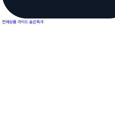
전체상품
가이드
숨은특가