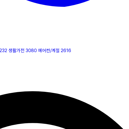
232
생활가전
3080
에어컨/계절
2616