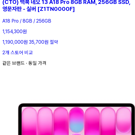
(CTO) 맥북 네오 13 A18 Pro 8GB RAM, 256GB SSD,
영문자판 - 실버 [Z1TN0000F]
A18 Pro / 8GB / 256GB
1,154,300원
1,190,000원
35,700원 절약
2개 스토어 비교
같은 브랜드 · 동일 가격