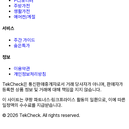
PC/모니터
주방가전
생활가전
에어컨/계절
서비스
주간 가이드
숨은특가
정보
이용약관
개인정보처리방침
TekCheck은 통신판매중개자로서 거래 당사자가 아니며, 판매자가
등록한 상품 정보 및 거래에 대해 책임을 지지 않습니다.
이 사이트는 쿠팡 파트너스·링크프라이스 활동의 일환으로, 이에 따른
일정액의 수수료를 지급받습니다.
© 2026 TekCheck. All rights reserved.