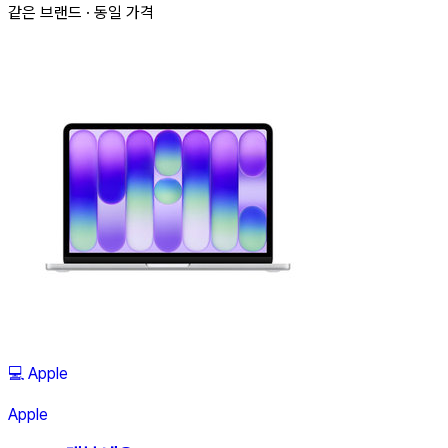
같은 브랜드 · 동일 가격
💻
Apple
Apple