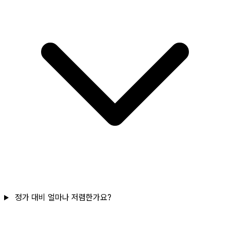
정가 대비 얼마나 저렴한가요?