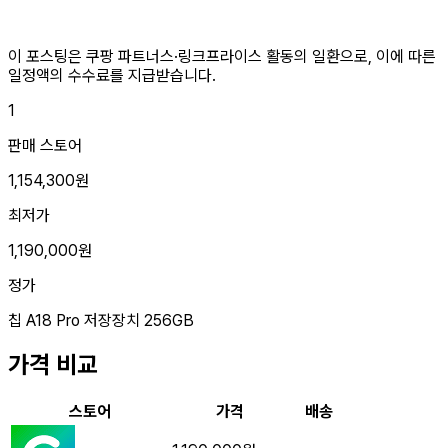
이 포스팅은 쿠팡 파트너스·링크프라이스 활동의 일환으로, 이에 따른
일정액의 수수료를 지급받습니다.
1
판매 스토어
1,154,300원
최저가
1,190,000원
정가
칩
A18 Pro
저장장치
256GB
가격 비교
스토어
가격
배송