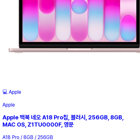
💻
Apple
Apple
Apple 맥북 네오 A18 Pro칩, 블러시, 256GB, 8GB,
MAC OS, Z1TU0000F, 영문
A18 Pro / 8GB / 256GB