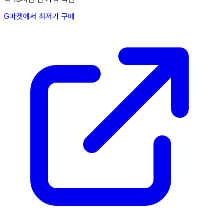
G마켓에서 최저가 구매