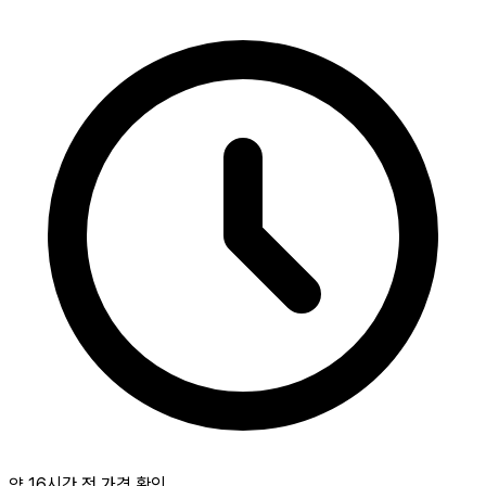
약 16시간 전 가격 확인