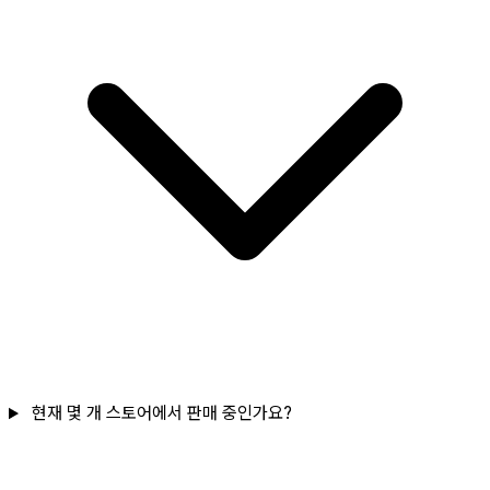
현재 몇 개 스토어에서 판매 중인가요?