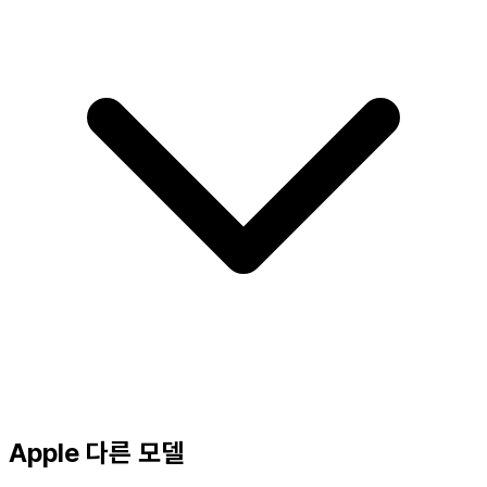
Apple 다른 모델