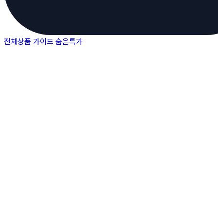
전체상품
가이드
숨은특가