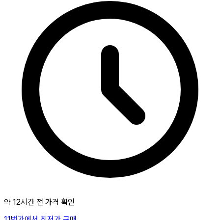
약 12시간 전 가격 확인
11번가에서 최저가 구매