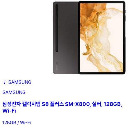
📱
SAMSUNG
SAMSUNG
삼성전자 갤럭시탭 S8 플러스 SM-X800, 실버, 128GB,
Wi-Fi
128GB / Wi-Fi