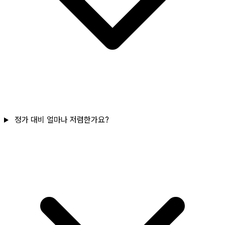
정가 대비 얼마나 저렴한가요?