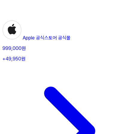
Apple 공식스토어
공식몰
999,000원
+49,950원