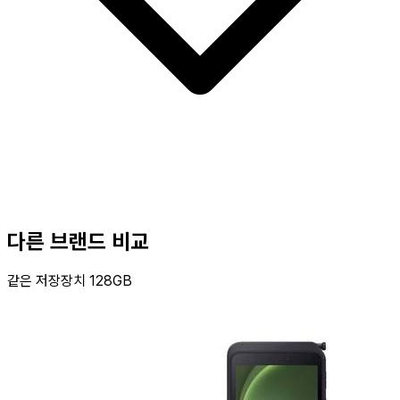
다른 브랜드 비교
같은 저장장치 128GB