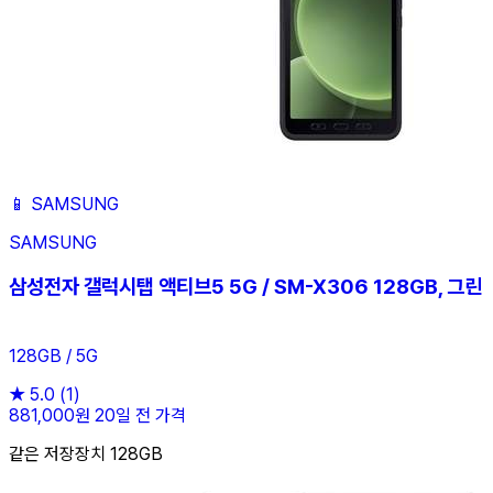
📱
SAMSUNG
SAMSUNG
삼성전자 갤럭시탭 액티브5 5G / SM-X306 128GB, 그린
128GB / 5G
★
5.0
(1)
881,000원
20일 전 가격
같은 저장장치 128GB