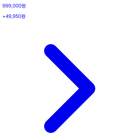
999,000원
+49,950원