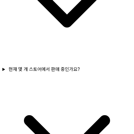
현재 몇 개 스토어에서 판매 중인가요?