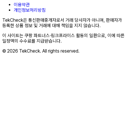
이용약관
개인정보처리방침
TekCheck은 통신판매중개자로서 거래 당사자가 아니며, 판매자가
등록한 상품 정보 및 거래에 대해 책임을 지지 않습니다.
이 사이트는 쿠팡 파트너스·링크프라이스 활동의 일환으로, 이에 따른
일정액의 수수료를 지급받습니다.
© 2026 TekCheck. All rights reserved.