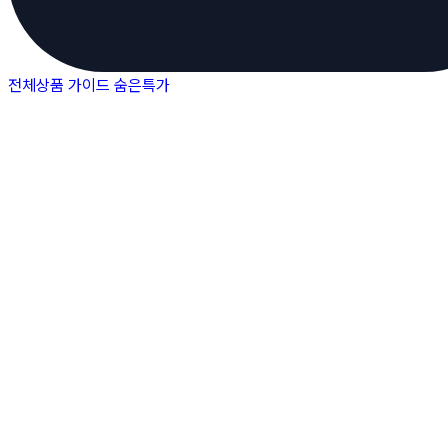
전체상품
가이드
숨은특가