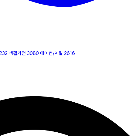
232
생활가전
3080
에어컨/계절
2616