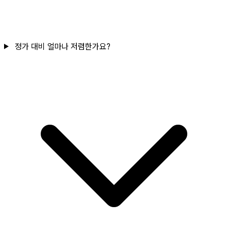
정가 대비 얼마나 저렴한가요?