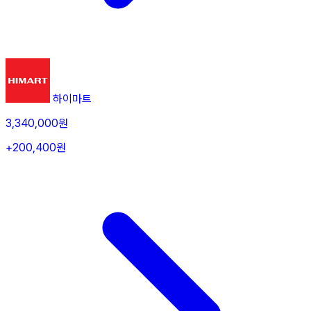
하이마트
3,340,000원
+200,400원