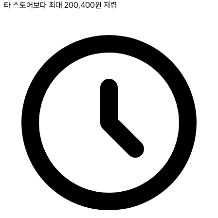
타 스토어보다 최대
200,400원
저렴