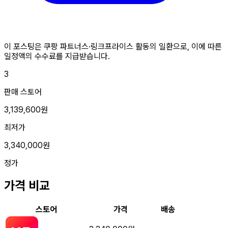
이 포스팅은 쿠팡 파트너스·링크프라이스 활동의 일환으로, 이에 따른
일정액의 수수료를 지급받습니다.
3
판매 스토어
3,139,600원
최저가
3,340,000원
정가
가격 비교
스토어
가격
배송