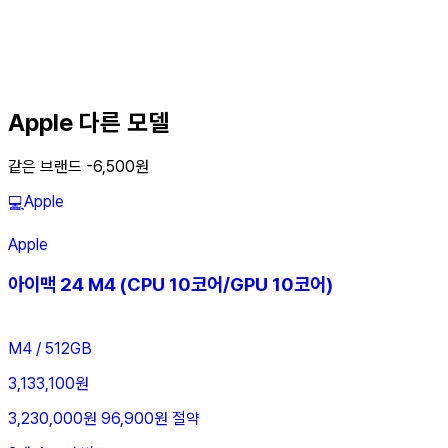
Apple 다른 모델
같은 브랜드 -6,500원
Apple
💻
Apple
아이맥 24 M4 (CPU 10코어/GPU 10코어)
M4 / 512GB
3,133,100원
3,230,000원
96,900원 절약