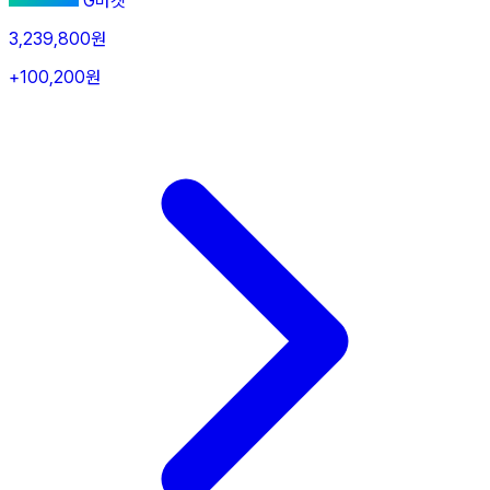
G마켓
3,239,800원
+100,200원