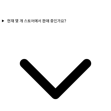
현재 몇 개 스토어에서 판매 중인가요?