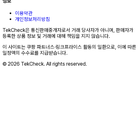
정보
이용약관
개인정보처리방침
TekCheck은 통신판매중개자로서 거래 당사자가 아니며, 판매자가
등록한 상품 정보 및 거래에 대해 책임을 지지 않습니다.
이 사이트는 쿠팡 파트너스·링크프라이스 활동의 일환으로, 이에 따른
일정액의 수수료를 지급받습니다.
© 2026 TekCheck. All rights reserved.