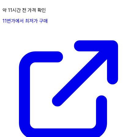
약 11시간 전 가격 확인
11번가에서 최저가 구매