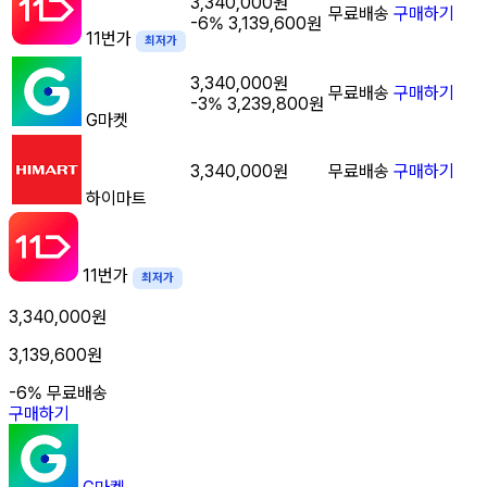
3,340,000원
무료배송
구매하기
-6%
3,139,600원
11번가
최저가
3,340,000원
무료배송
구매하기
-3%
3,239,800원
G마켓
3,340,000원
무료배송
구매하기
하이마트
11번가
최저가
3,340,000원
3,139,600원
-6%
무료배송
구매하기