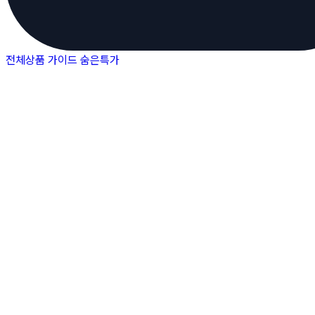
전체상품
가이드
숨은특가