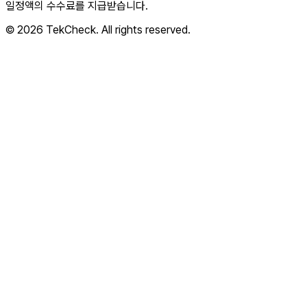
일정액의 수수료를 지급받습니다.
© 2026 TekCheck. All rights reserved.