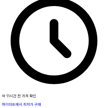
약 11시간 전 가격 확인
하이마트에서 최저가 구매