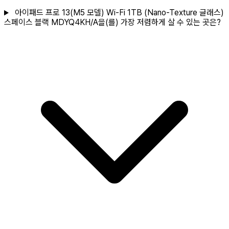
아이패드 프로 13(M5 모델) Wi-Fi 1TB (Nano-Texture 글래스)
스페이스 블랙 MDYQ4KH/A을(를) 가장 저렴하게 살 수 있는 곳은?