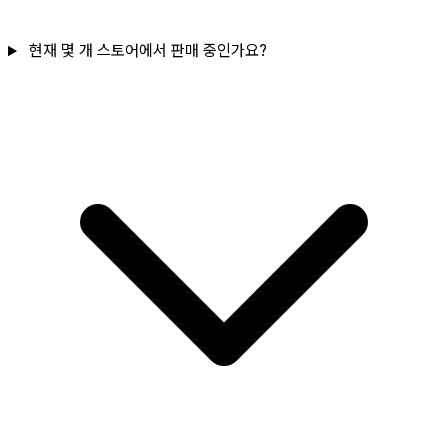
현재 몇 개 스토어에서 판매 중인가요?