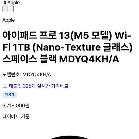
📱
Apple
Apple
아이패드 프로 13(M5 모델) Wi-
Fi 1TB (Nano-Texture 글래스)
스페이스 블랙 MDYQ4KH/A
모델번호: MDYQ4KH/A
📊
태블릿
325개
실시간 가격비교
최저가
3,719,000원
하이마트 기준