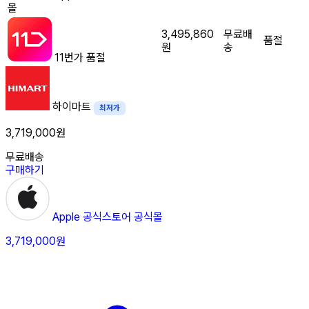
몰
3,495,860
무료배
품절
원
송
11번가
품절
하이마트
최저가
3,719,000원
무료배송
구매하기
Apple 공식스토어
공식몰
3,719,000원