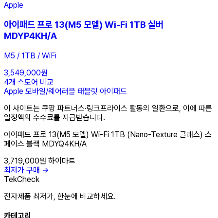
Apple
아이패드 프로 13(M5 모델) Wi-Fi 1TB 실버
MDYP4KH/A
M5 / 1TB / WiFi
3,549,000원
4개 스토어 비교
Apple
모바일/웨어러블
태블릿
아이패드
이 사이트는 쿠팡 파트너스·링크프라이스 활동의 일환으로, 이에 따른
일정액의 수수료를 지급받습니다.
아이패드 프로 13(M5 모델) Wi-Fi 1TB (Nano-Texture 글래스) 스
페이스 블랙 MDYQ4KH/A
3,719,000원
하이마트
최저가 구매 →
TekCheck
전자제품 최저가, 한눈에 비교하세요.
카테고리