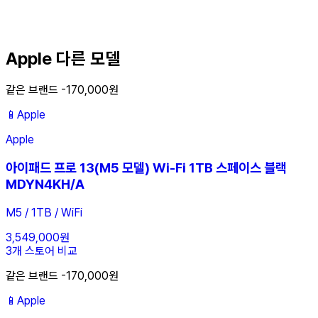
Apple 다른 모델
같은 브랜드 -170,000원
📱
Apple
Apple
아이패드 프로 13(M5 모델) Wi-Fi 1TB 스페이스 블랙
MDYN4KH/A
M5 / 1TB / WiFi
3,549,000원
3개 스토어 비교
같은 브랜드 -170,000원
📱
Apple