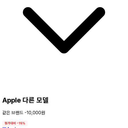
Apple 다른 모델
같은 브랜드 -10,000원
정가대비 -15%