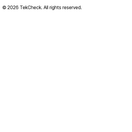
© 2026 TekCheck. All rights reserved.