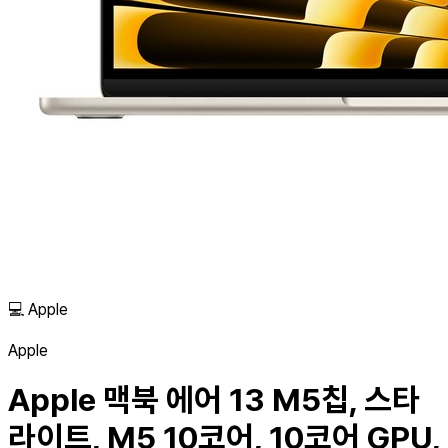
💻
Apple
Apple
Apple 맥북 에어 13 M5칩, 스타
라이트, M5 10코어, 10코어 GPU,