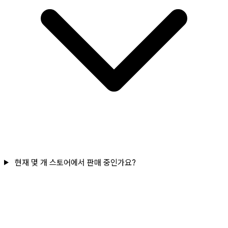
현재 몇 개 스토어에서 판매 중인가요?