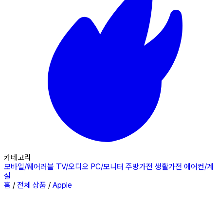
카테고리
모바일/웨어러블
TV/오디오
PC/모니터
주방가전
생활가전
에어컨/계
절
홈
/
전체 상품
/
Apple