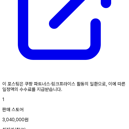
이 포스팅은 쿠팡 파트너스·링크프라이스 활동의 일환으로, 이에 따른
일정액의 수수료를 지급받습니다.
1
판매 스토어
3,040,000원