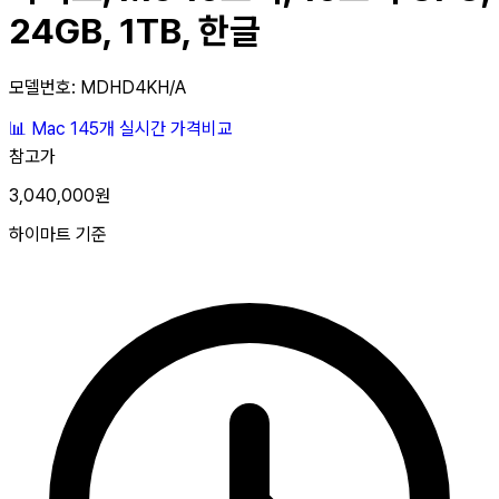
24GB, 1TB, 한글
모델번호: MDHD4KH/A
📊
Mac
145개
실시간 가격비교
참고가
3,040,000원
하이마트 기준