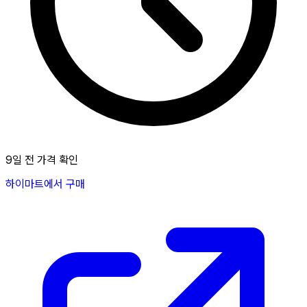
9일 전 가격 확인
하이마트에서 구매