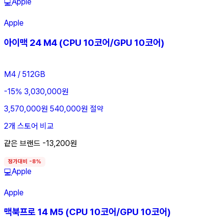
Apple
💻
Apple
아이맥 24 M4 (CPU 10코어/GPU 10코어)
M4 / 512GB
-15%
3,030,000원
3,570,000원
540,000원 절약
2개 스토어 비교
같은 브랜드 -13,200원
정가대비 -8%
Apple
💻
Apple
맥북프로 14 M5 (CPU 10코어/GPU 10코어)