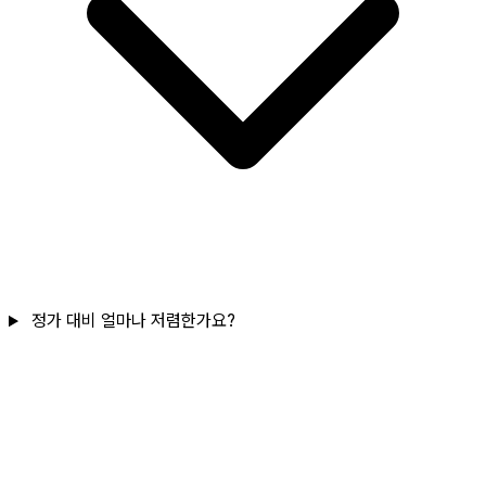
정가 대비 얼마나 저렴한가요?