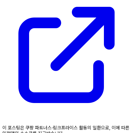
이 포스팅은 쿠팡 파트너스·링크프라이스 활동의 일환으로, 이에 따른