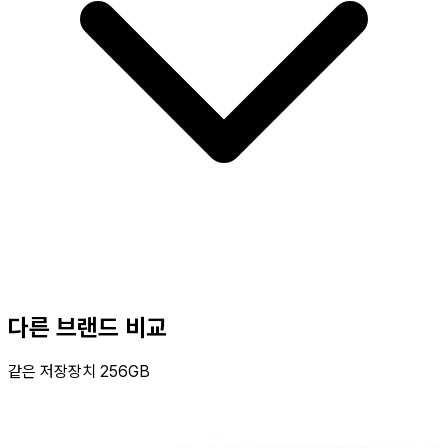
다른 브랜드 비교
같은 저장장치 256GB