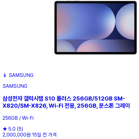
📱
SAMSUNG
SAMSUNG
삼성전자 갤럭시탭 S10 플러스 256GB/512GB SM-
X820/SM-X826, Wi-Fi 전용, 256GB, 문스톤 그레이
256GB / Wi-Fi
★
5.0
(5)
2,000,000원
15일 전 가격