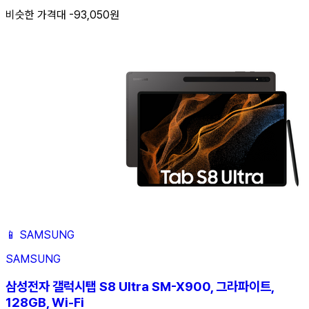
비슷한 가격대 -93,050원
📱
SAMSUNG
SAMSUNG
삼성전자 갤럭시탭 S8 Ultra SM-X900, 그라파이트,
128GB, Wi-Fi