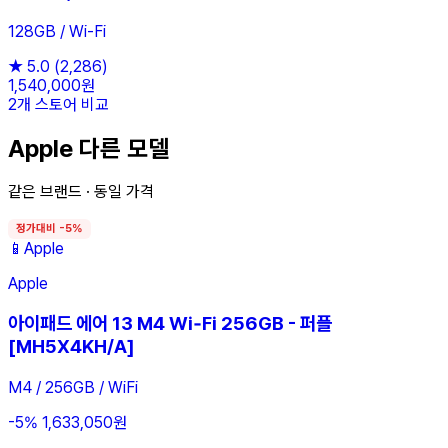
128GB / Wi-Fi
★
5.0
(2,286)
1,540,000원
2개 스토어 비교
Apple 다른 모델
같은 브랜드 · 동일 가격
정가대비 -5%
📱
Apple
Apple
아이패드 에어 13 M4 Wi‑Fi 256GB - 퍼플
[MH5X4KH/A]
M4 / 256GB / WiFi
-5%
1,633,050원