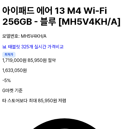
아이패드 에어 13 M4 Wi‑Fi
256GB - 블루 [MH5V4KH/A]
모델번호: MH5V4KH/A
📊
태블릿
325개
실시간 가격비교
최저가
1,719,000원
85,950원 절약
1,633,050원
-5%
G마켓 기준
타 스토어보다 최대
85,950원
저렴