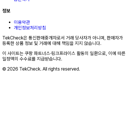
정보
이용약관
개인정보처리방침
TekCheck은 통신판매중개자로서 거래 당사자가 아니며, 판매자가
등록한 상품 정보 및 거래에 대해 책임을 지지 않습니다.
이 사이트는 쿠팡 파트너스·링크프라이스 활동의 일환으로, 이에 따른
일정액의 수수료를 지급받습니다.
© 2026 TekCheck. All rights reserved.