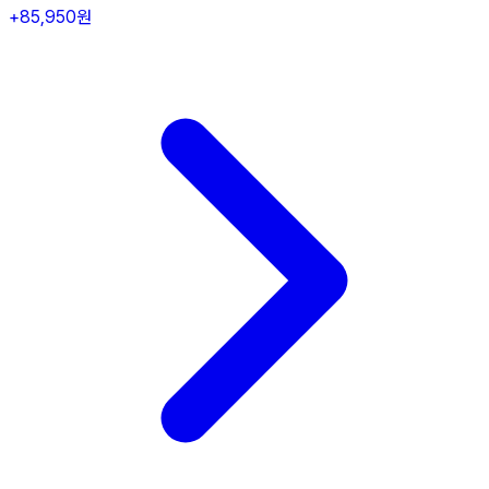
+85,950원