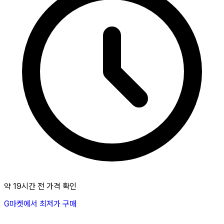
약 19시간 전 가격 확인
G마켓에서 최저가 구매