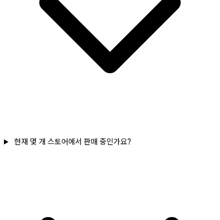
현재 몇 개 스토어에서 판매 중인가요?