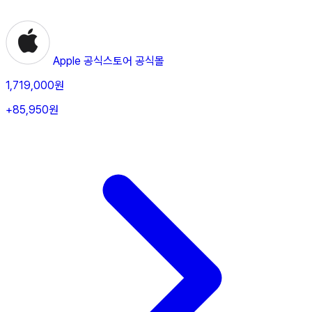
Apple 공식스토어
공식몰
1,719,000원
+85,950원