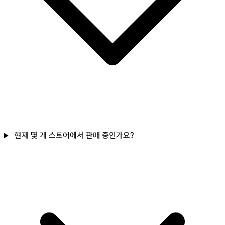
현재 몇 개 스토어에서 판매 중인가요?