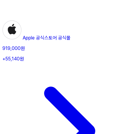
Apple 공식스토어
공식몰
919,000원
+55,140원