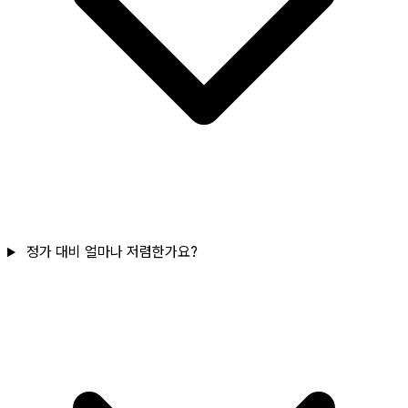
정가 대비 얼마나 저렴한가요?