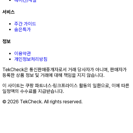
에어컨/계절
서비스
주간 가이드
숨은특가
정보
이용약관
개인정보처리방침
TekCheck은 통신판매중개자로서 거래 당사자가 아니며, 판매자가
등록한 상품 정보 및 거래에 대해 책임을 지지 않습니다.
이 사이트는 쿠팡 파트너스·링크프라이스 활동의 일환으로, 이에 따른
일정액의 수수료를 지급받습니다.
© 2026 TekCheck. All rights reserved.