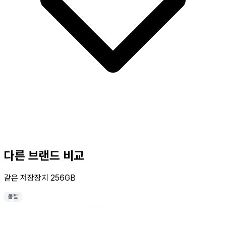
다른 브랜드 비교
같은 저장장치 256GB
품절