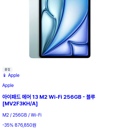
품절
📱
Apple
Apple
아이패드 에어 13 M2 Wi-Fi 256GB - 블루
[MV2F3KH/A]
M2 / 256GB / Wi-Fi
-35%
876,850원