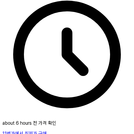
about 6 hours 전 가격 확인
11번가에서 최저가 구매